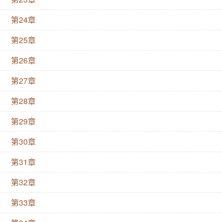
都比我苦，哪怕有金手指也无法克服所有困难，如果觉
得有什么不喜欢的及时退出就好了。 3大白话贯穿全
第24章
程，不是文言文 4写文是为了高兴，看文也是为了高
第25章
兴，如果觉得不高兴了，退出去就好了，(*≧з)(≦*) 5女
第26章
主怀孕的时候已经成年了，成年了 5友好讨论，感谢各
第27章
位((((*^}{^*)))) 剩下的等开文的时候再补充。
第28章
第29章
第30章
第31章
第32章
第33章