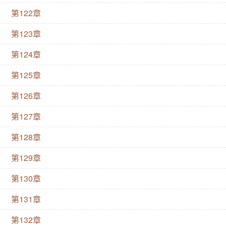
第122章
第123章
第124章
第125章
第126章
第127章
第128章
第129章
第130章
第131章
第132章