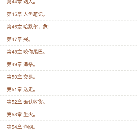
第44章 熟人。
第45章 人鱼笔记。
第46章 哈默尔，危！
第47章 哭。
第48章 咬你尾巴。
第49章 追杀。
第50章 交易。
第51章 送走。
第52章 确认收货。
第53章 生火。
第54章 渔网。