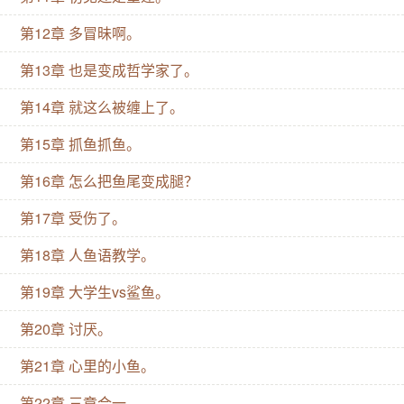
地珊瑚海，向大海宣誓成为恋人。 李乐游发现，拉欧姆
当初口中那个早死的恋人好像就是她本人啊。
第12章 多冒昧啊。
第13章 也是变成哲学家了。
第14章 就这么被缠上了。
第15章 抓鱼抓鱼。
第16章 怎么把鱼尾变成腿？
第17章 受伤了。
第18章 人鱼语教学。
第19章 大学生vs鲨鱼。
第20章 讨厌。
第21章 心里的小鱼。
第22章 三章合一。