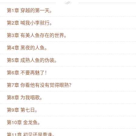
终关怀。 命不久矣的拉欧姆住在一座海上城堡里，是一
第1章 穿越的第一天。
条活了几百年的美人鱼。 在这里陪伴他度过短暂的时间
后，拉欧姆投入大海迎来死亡，而李乐游也在风暴中被
第2章 喊我小李就行。
卷入海浪。 她在海浪里长出金灿灿的鱼尾，并且被一个
第3章 有美人鱼存在的世界。
浪头卷回几百年前的奇幻中世纪。 在这里，人鱼还被人
第4章 黑夜的人鱼。
类称作海妖。 他们是海中的黄金，拥有美丽的容貌与天
籁的歌声，长久的寿命与特殊的能力，传说他们的血肉
第5章 成熟人鱼的伪装。
可以使人远离疾病。 李乐游在海浪里沉浮，看到坐在浪
第6章 不要再魅了！
头上呼唤海浪的人鱼，他鲜亮的蓝绿鱼尾一摆，巨浪就
第7章 你看他有没有觉得眼熟？
吞没了想要靠近人鱼栖息地的大船。 海面重归平静后，
第8章 为我唱歌。
年轻的人鱼拉欧姆朝她投来一瞥。 然后他就被李乐游缠
上了。 没办法，在这种地方遇到熟人，李乐游是不会放
第9章 第七日。
过他的！ 拉欧姆被迫带着她这条奇怪的人鱼在海中生
第10章 金龙鱼。
活，教她捕猎、吃饭、玩耍、睡觉带她回到他们的栖息
第11章 初见还是重逢。