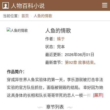
人物百科小说
当前位置：
首页
人鱼的情歌
人鱼的情歌
作者：
蛛于
状态：完本
最近更新：2026年06月01日
最新章节：
第92章 故事结束。
作品简介：
穿成异世界人鱼实验体的第一天，李乐游就被打击非法
实验的官方队伍抓住，面临被销毁的结局。 幸好因为她
[展开]
这具身体的长相和队长哥哥早死的恋人一模一样，队长
大手一挥，把她送到他将死的哥哥拉欧姆那里，做个临
章节列表