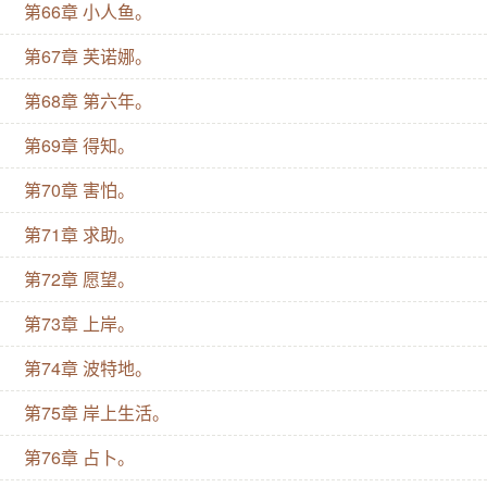
第66章 小人鱼。
第67章 芙诺娜。
第68章 第六年。
第69章 得知。
第70章 害怕。
第71章 求助。
第72章 愿望。
第73章 上岸。
第74章 波特地。
第75章 岸上生活。
第76章 占卜。