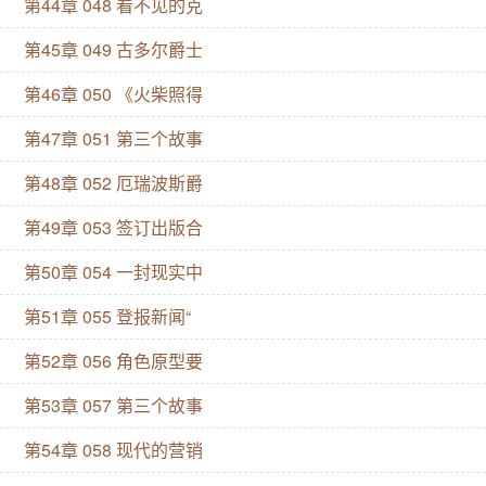
第44章 048 看不见的克
第45章 049 古多尔爵士
第46章 050 《火柴照得
第47章 051 第三个故事
第48章 052 厄瑞波斯爵
第49章 053 签订出版合
第50章 054 一封现实中
第51章 055 登报新闻“
第52章 056 角色原型要
第53章 057 第三个故事
第54章 058 现代的营销