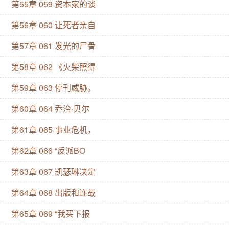
第55章 059 资本家的谈
第56章 060 让死者亲自
第57章 061 发光的尸骨
第58章 062 《火柴照得
第59章 063 停刊威胁。
第60章 064 乔治·贝尔
第61章 065 事业危机，
第62章 066 “反派BO
第63章 067 凯瑟琳决定
第64章 068 出版和连载
第65章 069 “我买下报