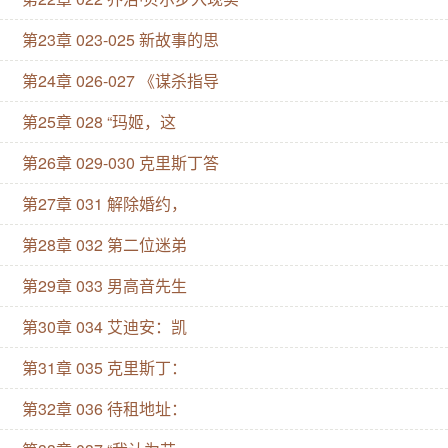
第23章 023-025 新故事的思
第24章 026-027 《谋杀指导
第25章 028 “玛姬，这
第26章 029-030 克里斯丁答
第27章 031 解除婚约，
第28章 032 第二位迷弟
第29章 033 男高音先生
第30章 034 艾迪安：凯
第31章 035 克里斯丁：
第32章 036 待租地址：