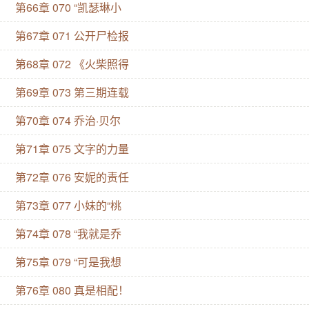
第66章 070 “凯瑟琳小
第67章 071 公开尸检报
第68章 072 《火柴照得
第69章 073 第三期连载
第70章 074 乔治·贝尔
第71章 075 文字的力量
第72章 076 安妮的责任
第73章 077 小妹的“桃
第74章 078 “我就是乔
第75章 079 “可是我想
第76章 080 真是相配！