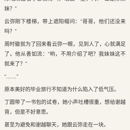
妹？”
云弥刚下楼梯，带上遮阳帽问：“哥哥，他们还没来
吗？”
周时徽就为了回来看云弥一眼，见到人了，心就满足
了。他从善如流：“哟，不用介绍了吧？我妹妹这不
就来了？”
“……”
原本美好的毕业旅行不知道为什么陷入了低气压。
丁圆带了一书包的试卷，她小声吐槽很重，想给谢越
背，但是不好意思。
甚至为避免和谢越聊天，她跟云弥走在一块。