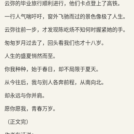
云弥的毕业旅行顺利进行，他们卡点登上了高铁。
一行人气喘吁吁，窗外飞驰而过的景色像极了人生。
云弥往前一步，才发现陈屹炀不知何时握紧她的手。
匆匆岁月过去了，回头看我们也才十八岁。
人生的盛夏悄然而至。
你我种种，始于春日，却不局限于夏天。
从今往后，我与别人各奔前程，从南向北。
却永远与你并肩。
愿你愿我，青春万岁。
（正文完）