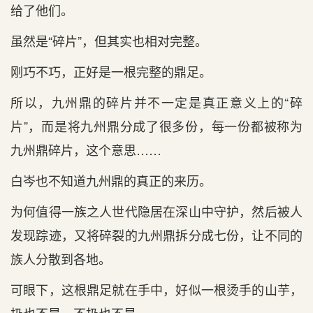
给了他们。
虽然是“碎片”，但其实也相对完整。
刚巧不巧，正好是一根完整的鼎足。
所以，九州鼎的碎片并不一定是真正意义上的“碎
片”，而是将九州鼎分成了很多份，每一份都被称为
九州鼎碎片，这个意思……
白岑也不知道九州鼎的真正的来历。
为何值得一族之人世代隐居在深山中守护，然后被人
发现踪迹，又将碎裂的九州鼎拆分成七份，让不同的
族人分散到各地。
可眼下，这根鼎足就在手中，好似一根烫手的山芋，