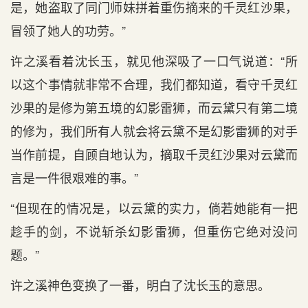
是，她盗取了同门师妹拼着重伤摘来的千灵红沙果，
冒领了她人的功劳。”
许之溪看着沈长玉，就见他深吸了一口气说道：“所
以这个事情就非常不合理，我们都知道，看守千灵红
沙果的是修为第五境的幻影雷狮，而云黛只有第二境
的修为，我们所有人就会将云黛不是幻影雷狮的对手
当作前提，自顾自地认为，摘取千灵红沙果对云黛而
言是一件很艰难的事。”
“但现在的情况是，以云黛的实力，倘若她能有一把
趁手的剑，不说斩杀幻影雷狮，但重伤它绝对没问
题。”
许之溪神色变换了一番，明白了沈长玉的意思。