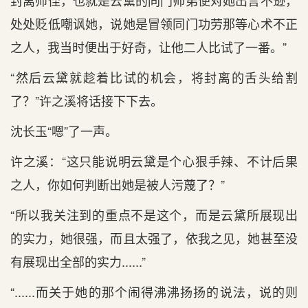
封离师侄，也就是云黛的同门师弟便对她出言不逊，
处处贬低嘲讽她，说她是冒领同门功劳那等心术不正
之人，我当时便出于好奇，让他二人比试了一番。”
“然后云黛就趁着比试的机会，将封离的舌头给割
了？”许之溪将话接下下去。
沈长玉“嗯”了一声。
许之溪：“这只能说明云黛是个心狠手辣、不计后果
之人，你如何判断出她是被人污蔑了？”
“所以我关注到的重点不是这个，而是云黛所展现出
的实力，她很强，而且太强了，依我之见，她甚至没
有展现出全部的实力......”
“......而关于她的那个闹得沸沸扬扬的说法，说的则