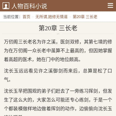
人物百科小说
当前位置：
首页
无所谓,她修无情道
第20章 三长老
第20章 三长老
万仞阁三长老名为许之溪，医剑双修，其第七境的修
为在万仞阁一众长老中虽算不上最高的，但因她掌握
着高超的医术，她在门中的地位颇高。
沈长玉远远看见许之溪御剑而来后，总算是松了口
气。
沈长玉早把围观的弟子们赶去了一旁练习挥剑，但发
生了这么大的，大家怎么可能还专心练剑，于是一个
个都装模做样地边做着挥剑的动作，边偷偷向沈长玉