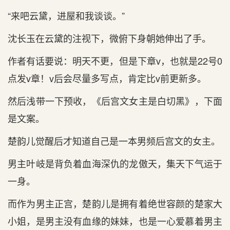
“来吧云黛，进屋和我谈谈。”
沈长玉在云黛的注视下，微俯下身朝她伸出了手。
作者有话要说：明天不更，但是下章v，也就是22号0
点发v章！v后会尽量多写点，肯定比v前更新多。
然后浅带一下预收，《后宫文女主是白切黑》，下面
是文案。
楚韵儿觉醒后才知道自己是一本男频后宫文的女主。
男主叶岐是背负着血海深仇的龙傲天，集天下气运于
一身。
而作为男主正宫，楚韵儿是拥有着绝世容颜的楚家大
小姐，是男主没有血缘的妹妹，也是一心爱慕着男主