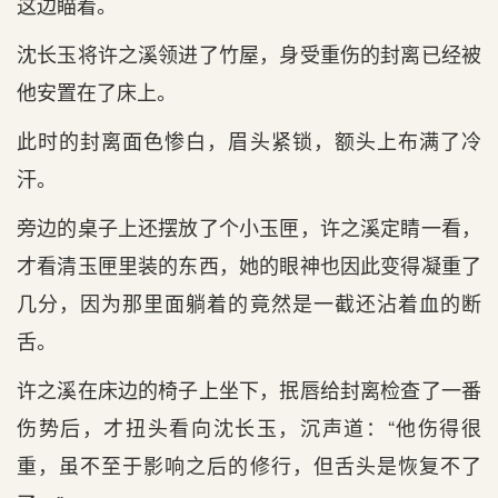
这边瞄着。
沈长玉将许之溪领进了竹屋，身受重伤的封离已经被
他安置在了床上。
此时的封离面色惨白，眉头紧锁，额头上布满了冷
汗。
旁边的桌子上还摆放了个小玉匣，许之溪定睛一看，
才看清玉匣里装的东西，她的眼神也因此变得凝重了
几分，因为那里面躺着的竟然是一截还沾着血的断
舌。
许之溪在床边的椅子上坐下，抿唇给封离检查了一番
伤势后，才扭头看向沈长玉，沉声道：“他伤得很
重，虽不至于影响之后的修行，但舌头是恢复不了