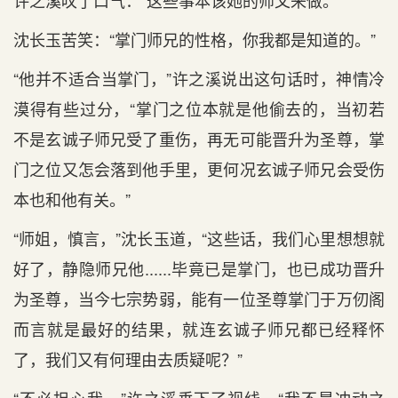
许之溪叹了口气：“这些事本该她的师父来做。”
沈长玉苦笑：“掌门师兄的性格，你我都是知道的。”
“他并不适合当掌门，”许之溪说出这句话时，神情冷
漠得有些过分，“掌门之位本就是他偷去的，当初若
不是玄诚子师兄受了重伤，再无可能晋升为圣尊，掌
门之位又怎会落到他手里，更何况玄诚子师兄会受伤
本也和他有关。”
“师姐，慎言，”沈长玉道，“这些话，我们心里想想就
好了，静隐师兄他......毕竟已是掌门，也已成功晋升
为圣尊，当今七宗势弱，能有一位圣尊掌门于万仞阁
而言就是最好的结果，就连玄诚子师兄都已经释怀
了，我们又有何理由去质疑呢？”