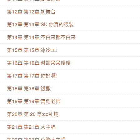
腹肌狼狗脸的年纪最小的弟弟..他无奈扶额。 还要别的
吗？ 丘丘糖。
第12章 第12章:初舞台
第13章 第13章:SK 你真的很装
第14章 第14章:不白来都不白来
第15章 第15章:冰冷□□
第16章 第16章:时颂呆呆傻傻
第17章 第17章:你好啊！
第18章 第18章:饭撒
第19章 第19章:舞蹈老师
第20章 第 20 章:cp乱炖
第21章 第21章:大主唱
第22章 第22章:空降大主唱