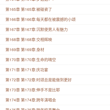
第165章 第165章:被碰瓷了
第166章 第166章:每天都在被震撼的小颂
第167章 第167章:沉默使男人有魅力
第168章 第168章:交相辉映
第169章 第169章:身材
第170章 第170章:生命的晴空
第171章 第171章:庆功宴
第172章 第172章:时颂总是能做到更好
第173章 第173章:伸手不是比耶
第174章 第174章:跨年演唱会
第175章 第175章:跨年惊喜舞台