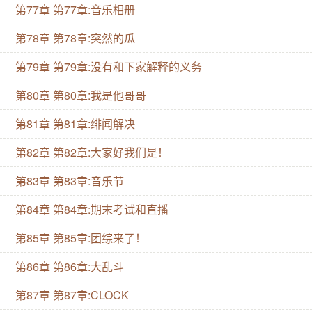
第77章 第77章:音乐相册
第78章 第78章:突然的瓜
第79章 第79章:没有和下家解释的义务
第80章 第80章:我是他哥哥
第81章 第81章:绯闻解决
第82章 第82章:大家好我们是！
第83章 第83章:音乐节
第84章 第84章:期末考试和直播
第85章 第85章:团综来了！
第86章 第86章:大乱斗
第87章 第87章:CLOCK