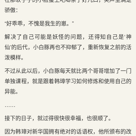
骄傲：
“好乖乖，不愧是我生的崽。”
解决了自己可能是妖怪的问题，还得知自己是‘神
仙’的后代，小白豚再也不抑郁了，重新恢复之前的活
泼模样。
不过从此以后，小白豚每天就比两个哥哥增加了一门
单独课程，就是跟着韩璋学习如何修炼和使用自己的
异能。
……
接下的日子，就过得很快很幸福，也很顺了。
因为韩璋对新华国拥有绝对的话语权，他所颁布的改