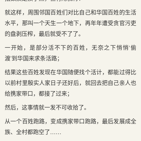
就这样，周围邻国百姓们对比自己和华国百姓的生活
水平，那叫一个天生一个地下，再年年遭受贪官污吏
的盘剥压榨，最后就受不了了。
一开始，是部分活不下的百姓，无奈之下悄悄‘偷
渡’到华国来求条活路；
结果这些百姓发现在华国随便找个活计，都能过得比
以前村里殷实人家日子还好后，就回去把自己亲人也
给携家带口，都接了过来；
然后，这事情就一发不可收拾了。
从一个百姓跑路，变成携家带口跑路，最后发展成全
族、全村都跑空了……