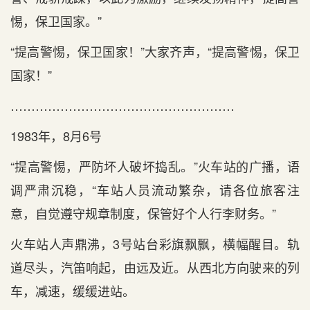
惕，保卫国家。”
“提高警惕，保卫国家！”大家齐声，“提高警惕，保卫
国家！”
………………………………………………
1983年，8月6号
“提高警惕，严防坏人破坏捣乱。”火车站的广播，语
调严肃沉稳，“车站人员流动繁杂，请各位旅客注
意，自觉遵守规章制度，保管好个人行李财务。”
火车站人声鼎沸，3号站台彩旗飘飘，横幅醒目。轨
道尽头，汽笛响起，由远及近。从西北方向驶来的列
车，减速，缓缓进站。