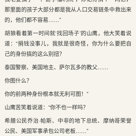
那里面的孩子大部分都是我从人口交易链条中救出来
的，他们都不容易……”
胡狼看着第一时间就‘找回场子’的山鹰，他大笑着说
道：“捐钱没事儿，我就是很奇怪，你为什么要把自
己的身份搞的这么别扭？
泰国警察、美国地主、萨尔瓦多的教父……
你图什么？
你的前两种身份根本就无利可图！”
山鹰苦笑着说道：“你不也一样吗？
希腊公民乔治·帕斯、中非的地下总统、摩纳哥荣誉
公民、美国军事承包公司老板……”