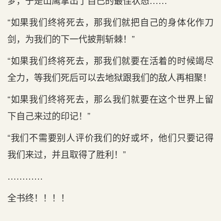
梦，于是山鹰拿出了自己的最佳状态……
“如果我们终将死去，那我们就把自己的身体化作刀
剑，为我们的下一代披荆斩棘！”
“如果我们终将死去，那我们就要在活着的时候竭尽
全力，等我们死后可以去地狱跟我们的敌人再相聚！
“如果我们终将死去，那么我们就要在这个世界上留
下自己来过的印记！”
“我们不需要别人评价我们的好或坏，他们只要记得
我们来过，并且取得了胜利！”
…………
全书终！！！！