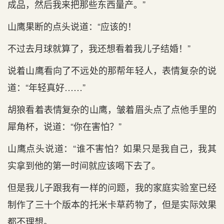
成品，然后我来把那些东西量产。”
山鹰果断的点头说道：“应该的！
不过去月球就算了，我还想看着我儿子结婚！”
说着山鹰看向了不远处的那帮年轻人，表情复杂的说
道：“年轻真好……”
胡狼看着表情复杂的山鹰，皱着眉头点了点他手里的
犀角杯，说道：“你在害怕？”
山鹰点头说道：“谁不害怕？如果只是我自己，我其
实拿到他的第一时间就应该喝下去了。
但是我儿子跟我有一样的问题，我的家庭实验室已经
制作了三十个版本的托米卡草药物了，但是实际效果
都不理想。