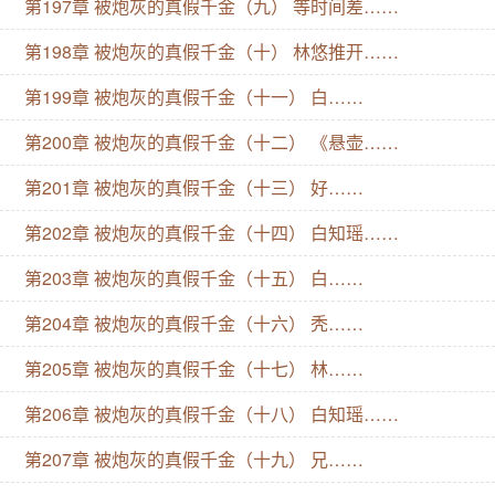
第197章 被炮灰的真假千金（九） 等时间差……
第198章 被炮灰的真假千金（十） 林悠推开……
第199章 被炮灰的真假千金（十一） 白……
第200章 被炮灰的真假千金（十二） 《悬壶……
第201章 被炮灰的真假千金（十三） 好……
第202章 被炮灰的真假千金（十四） 白知瑶……
第203章 被炮灰的真假千金（十五） 白……
第204章 被炮灰的真假千金（十六） 秃……
第205章 被炮灰的真假千金（十七） 林……
第206章 被炮灰的真假千金（十八） 白知瑶……
第207章 被炮灰的真假千金（十九） 兄……