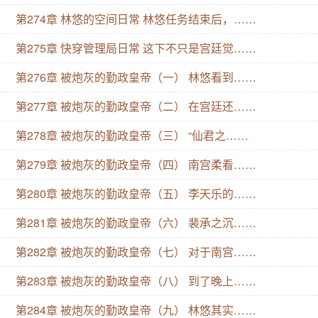
第274章 林悠的空间日常 林悠任务结束后，……
第275章 快穿管理局日常 这下不只是宫廷觉……
第276章 被炮灰的勤政皇帝（一） 林悠看到……
第277章 被炮灰的勤政皇帝（二） 在宫廷还……
第278章 被炮灰的勤政皇帝（三） “仙君之……
第279章 被炮灰的勤政皇帝（四） 南宫柔看……
第280章 被炮灰的勤政皇帝（五） 李天乐的……
第281章 被炮灰的勤政皇帝（六） 裴承之沉……
第282章 被炮灰的勤政皇帝（七） 对于南宫……
第283章 被炮灰的勤政皇帝（八） 到了晚上……
第284章 被炮灰的勤政皇帝（九） 林悠其实……