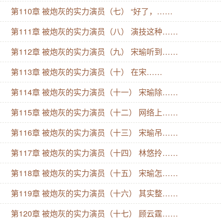
第110章 被炮灰的实力演员（七） “好了，……
第111章 被炮灰的实力演员（八） 演技这种……
第112章 被炮灰的实力演员（九） 宋瑜听到……
第113章 被炮灰的实力演员（十） 在宋……
第114章 被炮灰的实力演员（十一） 宋瑜除……
第115章 被炮灰的实力演员（十二） 网络上……
第116章 被炮灰的实力演员（十三） 宋瑜吊……
第117章 被炮灰的实力演员（十四） 林悠拎……
第118章 被炮灰的实力演员（十五） 宋瑜怎……
第119章 被炮灰的实力演员（十六） 其实整……
第120章 被炮灰的实力演员（十七） 顾云霆……