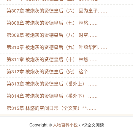
第307章 被炮灰的贤德皇后（六） 因为皇子……
第308章 被炮灰的贤德皇后（七） 林悠……
第309章 被炮灰的贤德皇后（八） 时空……
第310章 被炮灰的贤德皇后（九） 叶蕴华回……
第311章 被炮灰的贤德皇后（十） 林悠……
第312章 被炮灰的贤德皇后（完） 这个……
第313章 被炮灰的贤德皇后（番外上） ……
第314章 被炮灰的贤德皇后（番外下） ……
第315章 林悠的空间日常（全文完）^^……
Copyright ©
人物百科小说
小说全文阅读