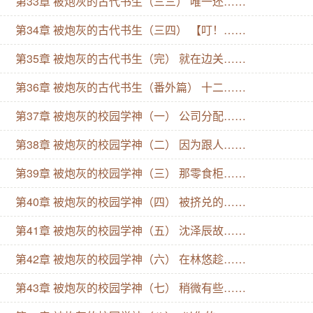
第33章 被炮灰的古代书生（三三） 唯一还……
第34章 被炮灰的古代书生（三四） 【叮！……
第35章 被炮灰的古代书生（完） 就在边关……
第36章 被炮灰的古代书生（番外篇） 十二……
第37章 被炮灰的校园学神（一） 公司分配……
第38章 被炮灰的校园学神（二） 因为跟人……
第39章 被炮灰的校园学神（三） 那零食柜……
第40章 被炮灰的校园学神（四） 被挤兑的……
第41章 被炮灰的校园学神（五） 沈泽辰故……
第42章 被炮灰的校园学神（六） 在林悠趁……
第43章 被炮灰的校园学神（七） 稍微有些……