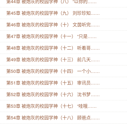
第44章 被炮灰的校园学神（八） “以你的……
第45章 被炮灰的校园学神（九） 刘珍珍知……
第46章 被炮灰的校园学神（十） 文茵听完……
第47章 被炮灰的校园学神（十一） “只是……
第48章 被炮灰的校园学神（十二） 听着哥……
第49章 被炮灰的校园学神（十三） 前几天……
第50章 被炮灰的校园学神（十四） 一个小……
第51章 被炮灰的校园学神（十五） 审讯员……
第52章 被炮灰的校园学神（十六） 沈书梦……
第53章 被炮灰的校园学神（十七） “哇哦……
第54章 被炮灰的校园学神（十八） 顾爸点……