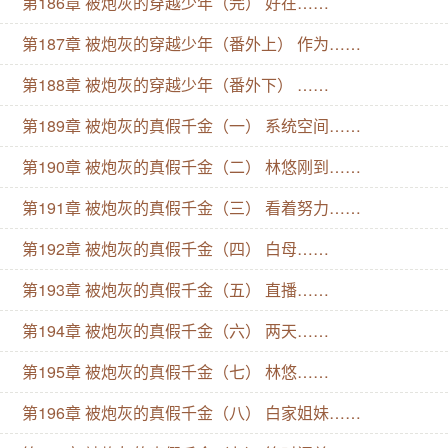
第186章 被炮灰的穿越少年（完） 好在……
第187章 被炮灰的穿越少年（番外上） 作为……
第188章 被炮灰的穿越少年（番外下） ……
第189章 被炮灰的真假千金（一） 系统空间……
第190章 被炮灰的真假千金（二） 林悠刚到……
第191章 被炮灰的真假千金（三） 看着努力……
第192章 被炮灰的真假千金（四） 白母……
第193章 被炮灰的真假千金（五） 直播……
第194章 被炮灰的真假千金（六） 两天……
第195章 被炮灰的真假千金（七） 林悠……
第196章 被炮灰的真假千金（八） 白家姐妹……