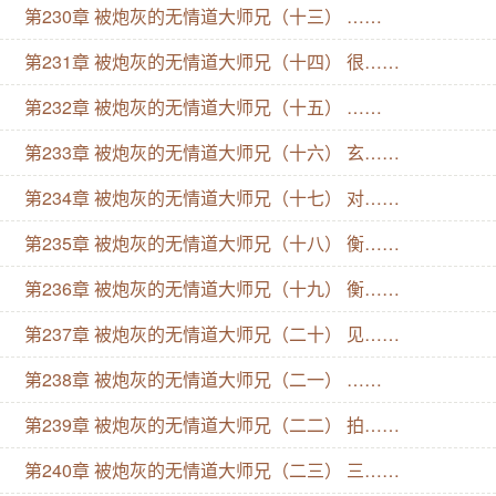
第230章 被炮灰的无情道大师兄（十三） ……
第231章 被炮灰的无情道大师兄（十四） 很……
第232章 被炮灰的无情道大师兄（十五） ……
第233章 被炮灰的无情道大师兄（十六） 玄……
第234章 被炮灰的无情道大师兄（十七） 对……
第235章 被炮灰的无情道大师兄（十八） 衡……
第236章 被炮灰的无情道大师兄（十九） 衡……
第237章 被炮灰的无情道大师兄（二十） 见……
第238章 被炮灰的无情道大师兄（二一） ……
第239章 被炮灰的无情道大师兄（二二） 拍……
第240章 被炮灰的无情道大师兄（二三） 三……