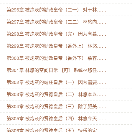
第296章 被炮灰的勤政皇帝（二一） 对于林……
第297章 被炮灰的勤政皇帝（二二） 林悠向……
第298章 被炮灰的勤政皇帝（完） 因为有慕……
第299章 被炮灰的勤政皇帝（番外上） 林悠……
第300章 被炮灰的勤政皇帝（番外下） 慕容……
第301章 林悠的空间日常 【叮！系统林悠任……
第302章 被炮灰的端庄皇后（一） 因为需要……
第303章 被炮灰的贤德皇后（二） 林悠本以……
第304章 被炮灰的贤德皇后（三） 除了肥美……
第305章 被炮灰的贤德皇后（四） 林悠今天……
第306章 被炮灰的贤德皇后（五） 快乐的定……