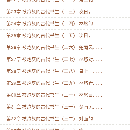
第23章 被炮灰的古代书生（二三） 次日，……
第24章 被炮灰的古代书生（二四） 林悠的……
第25章 被炮灰的古代书生（二五） 次日，……
第26章 被炮灰的古代书生（二六） 楚南风……
第27章 被炮灰的古代书生（二七） 林悠对……
第28章 被炮灰的古代书生（二八） 皇上一……
第29章 被炮灰的古代书生（二九） 林悠看……
第30章 被炮灰的古代书生（三十） 林悠目……
第31章 被炮灰的古代书生（三一） 楚南风……
第32章 被炮灰的古代书生（三二） 对面的……