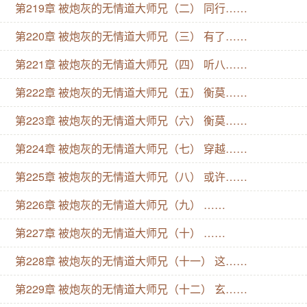
第219章 被炮灰的无情道大师兄（二） 同行……
第220章 被炮灰的无情道大师兄（三） 有了……
第221章 被炮灰的无情道大师兄（四） 听八……
第222章 被炮灰的无情道大师兄（五） 衡莫……
第223章 被炮灰的无情道大师兄（六） 衡莫……
第224章 被炮灰的无情道大师兄（七） 穿越……
第225章 被炮灰的无情道大师兄（八） 或许……
第226章 被炮灰的无情道大师兄（九） ……
第227章 被炮灰的无情道大师兄（十） ……
第228章 被炮灰的无情道大师兄（十一） 这……
第229章 被炮灰的无情道大师兄（十二） 玄……