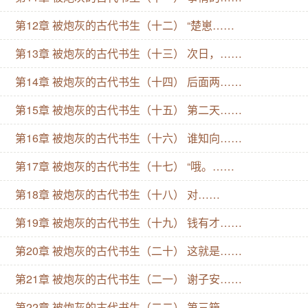
没有对象的，小世界的任务对象有一些会结婚生子，不
喜误入。 主角穿越前是被姐姐保护的很好的高中生，比
第12章 被炮灰的古代书生（十二） “楚崽……
大学生性格还要单纯，古代和现代都是架空背景。每个
第13章 被炮灰的古代书生（十三） 次日，……
人都有自己的喜好，不喜欢的话不用告知，安静离开就
第14章 被炮灰的古代书生（十四） 后面两……
好，不接受写作指导。
第15章 被炮灰的古代书生（十五） 第二天……
第16章 被炮灰的古代书生（十六） 谁知向……
第17章 被炮灰的古代书生（十七） “哦。……
第18章 被炮灰的古代书生（十八） 对……
第19章 被炮灰的古代书生（十九） 钱有才……
第20章 被炮灰的古代书生（二十） 这就是……
第21章 被炮灰的古代书生（二一） 谢子安……
第22章 被炮灰的古代书生（二二） 第三箱……