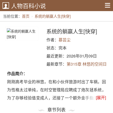
人物百科小说
当前位置：
首页
系统的躺赢人生[快穿]
系统的躺赢人生[快穿]
作者：
慕芸尘
状态：完本
最近更新：2026年01月09日
最新章节：
第315章 林悠的空间日
常（全文完）^^……
作品简介：
刚刚高考毕业的林悠，在和小伙伴旅游时出了车祸，因
为性格太过单纯，在时空管理局应聘成了炮灰拯系统，
[展开]
为了存够经验值变成人，还接了一个额外金手指测试任
务。 谁知每次抽中的金手指都太过奇葩，她只能： 带
章节列表