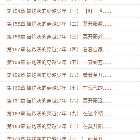
第154章 被炮灰的穿越少年（一） 【叮！世……
第155章 被炮灰的穿越少年（二） 莫开阳看……
第156章 被炮灰的穿越少年（三） 莫开阳对……
第157章 被炮灰的穿越少年（四） 看着自家……
第158章 被炮灰的穿越少年（五） 一直到万……
第159章 被炮灰的穿越少年（六） 看着莫开……
第160章 被炮灰的穿越少年（七） 在现代的……
第161章 被炮灰的穿越少年（八） 莫开阳没……
第162章 被炮灰的穿越少年（九） 在这个朝……
第163章 被炮灰的穿越少年（十） 在莫开阳……
第164章 被炮灰的穿越少年（十一） 而莫开……