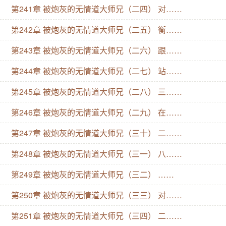
第241章 被炮灰的无情道大师兄（二四） 对……
第242章 被炮灰的无情道大师兄（二五） 衡……
第243章 被炮灰的无情道大师兄（二六） 跟……
第244章 被炮灰的无情道大师兄（二七） 站……
第245章 被炮灰的无情道大师兄（二八） 三……
第246章 被炮灰的无情道大师兄（二九） 在……
第247章 被炮灰的无情道大师兄（三十） 二……
第248章 被炮灰的无情道大师兄（三一） 八……
第249章 被炮灰的无情道大师兄（三二） ……
第250章 被炮灰的无情道大师兄（三三） 对……
第251章 被炮灰的无情道大师兄（三四） 二……