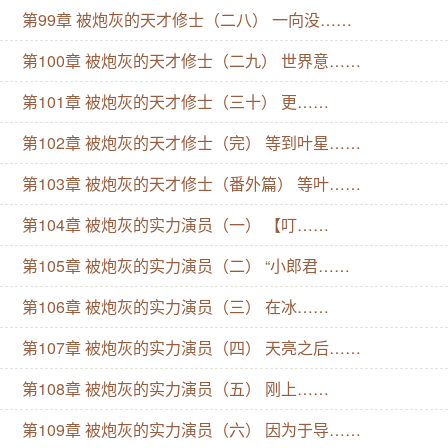
第99章 被炮灰的天才修士（二八） 一向没……
第100章 被炮灰的天才修士（二九） 世界意……
第101章 被炮灰的天才修士（三十） 更……
第102章 被炮灰的天才修士（完） 等到叶星……
第103章 被炮灰的天才修士（番外篇） 等叶……
第104章 被炮灰的实力演员（一） 【叮……
第105章 被炮灰的实力演员（二） “小郎君……
第106章 被炮灰的实力演员（三） 在冰……
第107章 被炮灰的实力演员（四） 天亮之后……
第108章 被炮灰的实力演员（五） 刚上……
第109章 被炮灰的实力演员（六） 因为于导……