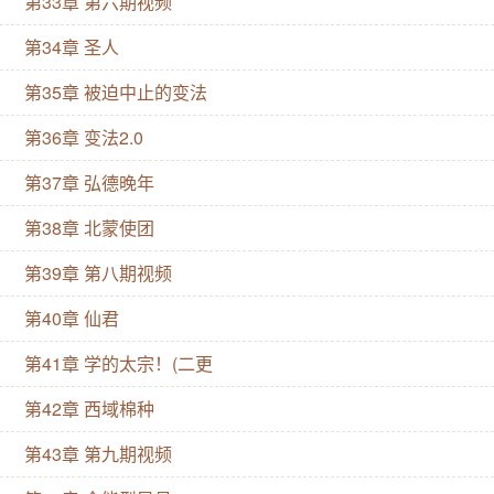
第33章 第六期视频
第34章 圣人
第35章 被迫中止的变法
第36章 变法2.0
第37章 弘德晚年
第38章 北蒙使团
第39章 第八期视频
第40章 仙君
第41章 学的太宗！(二更
第42章 西域棉种
第43章 第九期视频