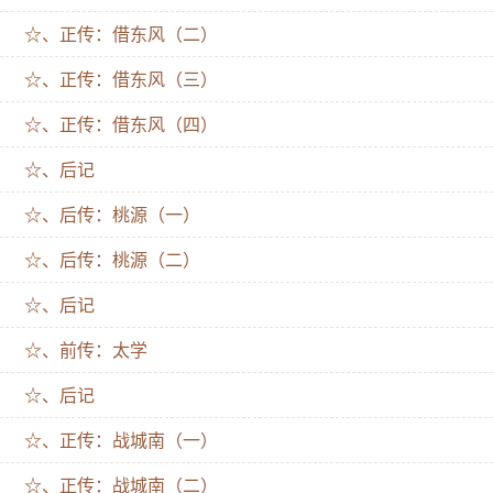
☆、正传：借东风（二）
☆、正传：借东风（三）
☆、正传：借东风（四）
☆、后记
☆、后传：桃源（一）
☆、后传：桃源（二）
☆、后记
☆、前传：太学
☆、后记
☆、正传：战城南（一）
☆、正传：战城南（二）