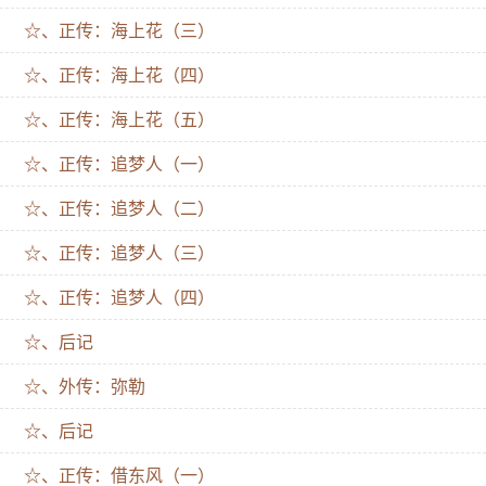
☆、正传：海上花（三）
☆、正传：海上花（四）
☆、正传：海上花（五）
☆、正传：追梦人（一）
☆、正传：追梦人（二）
☆、正传：追梦人（三）
☆、正传：追梦人（四）
☆、后记
☆、外传：弥勒
☆、后记
☆、正传：借东风（一）