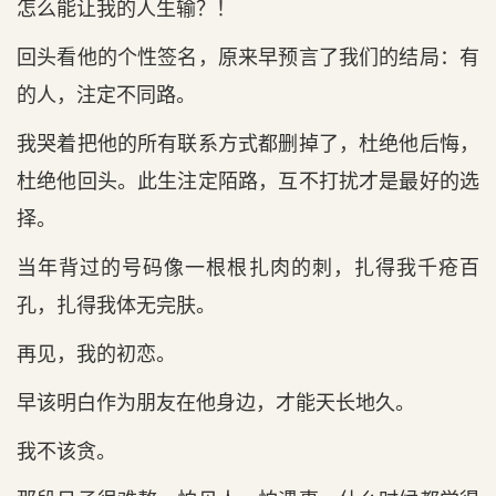
怎么能让我的人生输？！
回头看他的个性签名，原来早预言了我们的结局：有
的人，注定不同路。
我哭着把他的所有联系方式都删掉了，杜绝他后悔，
杜绝他回头。此生注定陌路，互不打扰才是最好的选
择。
当年背过的号码像一根根扎肉的刺，扎得我千疮百
孔，扎得我体无完肤。
再见，我的初恋。
早该明白作为朋友在他身边，才能天长地久。
我不该贪。