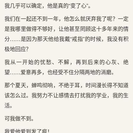
我几乎可以确定，他是真的“变了心”。
我们在一起还不到一年，他怎么就厌弃我了呢？一定
是我哪里做得不够好，让他甚至罔顾这十多年来的情
分……是因为那天他给我戴“戒指”的时候，我没有积
极地回应？
我从一开始的忧愁、不解，再到后来的心灰、绝
望……爱意再多，也经受不住分隔两地的消磨。
那个夏天，蝉鸣彻响，不绝于耳，时间漫长得不知道
该怎么过。我努力不让感情去打扰我的学业，我的生
活。
可我做不到。
我爱他爱到发了疯！