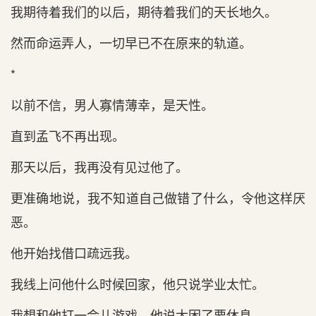
我期待着我们的以后，期待着我们的天长地久。
然而命运弄人，一切早已不在原来的轨道。
*
以前不信，男人寡情薄幸，是天性。
直到孟飞不再出现。
那天以后，我再没有见过他了。
更准确地说，我不知道自己做错了什么，令他这样厌
恶。
他开始找借口疏远我。
我线上问他什么时候回家，他只说学业太忙。
我想和他打一会儿游戏，他说太困了要休息。