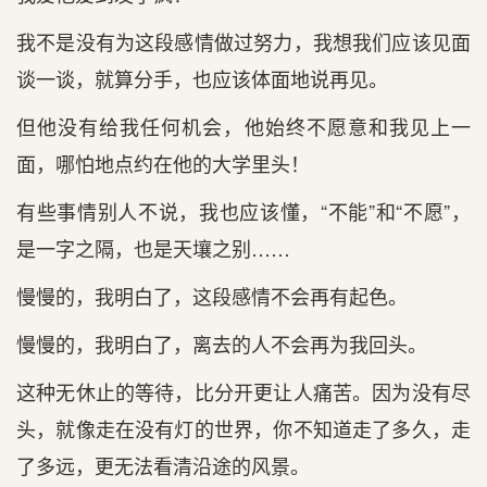
我不是没有为这段感情做过努力，我想我们应该见面
谈一谈，就算分手，也应该体面地说再见。
但他没有给我任何机会，他始终不愿意和我见上一
面，哪怕地点约在他的大学里头！
有些事情别人不说，我也应该懂，“不能”和“不愿”，
是一字之隔，也是天壤之别……
慢慢的，我明白了，这段感情不会再有起色。
慢慢的，我明白了，离去的人不会再为我回头。
这种无休止的等待，比分开更让人痛苦。因为没有尽
头，就像走在没有灯的世界，你不知道走了多久，走
了多远，更无法看清沿途的风景。