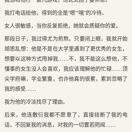
我打电话给他，得到的全是“嗯”“哦”的冷待。
女人很敏感，当你反复拒绝，她就会质疑你的爱。
那段日子，我过得尤为煎熬。只要闭上眼，我就开始
胡思乱想：他是不是在大学里遇到了更优秀的女生，
想要以这种方式甩掉我……不，我不能这么想他，不
懂事的女生没人会喜欢，我应该理解他的忙碌……顶
尖学府嘛，学业繁重，也许他真的很累，累到忽略了
我的感受……
我为他的冷淡找尽了理由。
后来，他连敷衍我都不愿意了，直接挂断了我的电
话，不回复我的消息，对我的一切置若罔闻……