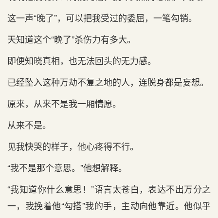
这一声“晚了”，可以把我受过的委屈，一笔勾销。
天知道这个“晚了”杀伤力有多大。
即便知晓真相，也无法回头的无力感。
已经坠入这种万劫不复之地的人，连脱身都是妄想。
原来，从来不是我一厢情愿。
从来不是。
见我快哭的样子，他心疼得不行。
“我不是那个意思。”他想解释。
“我知道你什么意思！”语言太苍白，表达不出万分之
一，我挽着他“勾搭”我的手，主动向他靠近。他似乎