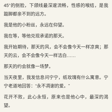
45°的侧脸，下颌线最深邃流畅，性感的喉结，是我
踮脚都亲不到的远方。
我是他的小粉丝，永远在仰望。
我在等，等他兑现承诺的那天。
我开始期待，那天的风，会不会像今天一样凉爽；那
天的云，会不会像今天一样洁白……
那天的约会就像一场梦。
当天夜里，我发信息问宁宁，纸玫瑰有什么寓意。宁
宁老道地回答：“永不凋谢的爱。”
花开不败，此心永恒，原来也是他心中，最深的渴
望。