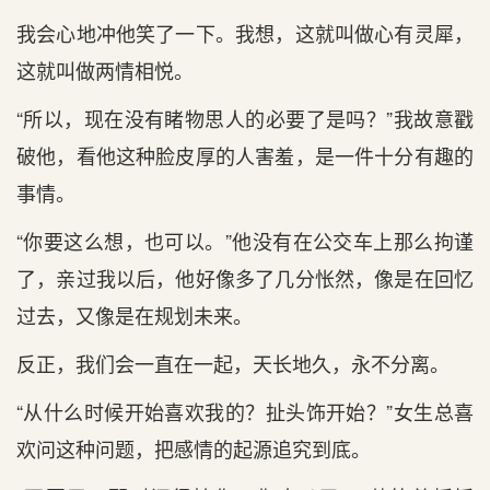
我会心地冲他笑了一下。我想，这就叫做心有灵犀，
这就叫做两情相悦。
“所以，现在没有睹物思人的必要了是吗？”我故意戳
破他，看他这种脸皮厚的人害羞，是一件十分有趣的
事情。
“你要这么想，也可以。”他没有在公交车上那么拘谨
了，亲过我以后，他好像多了几分怅然，像是在回忆
过去，又像是在规划未来。
反正，我们会一直在一起，天长地久，永不分离。
“从什么时候开始喜欢我的？扯头饰开始？”女生总喜
欢问这种问题，把感情的起源追究到底。