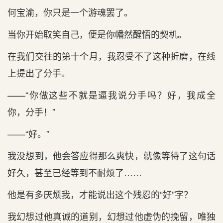
何宝渝，你只是一个游魂罢了。
当你开始取笑自己，便是你幡然醒悟的契机。
在我们交往的第十个月，我忍受不了这种折磨，在线
上提出了分手。
——“你做这些不就是逼我说分手吗？好，我成全
你，分手！”
——“好。”
我没想到，他会答应得那么爽快，就像等待了这句话
好久，甚至已经等到不耐烦了……
他是有多厌烦我，才能说出这个残忍的“好”字？
我幻想过他真诚的道别，幻想过他虚伪的挽留，唯独