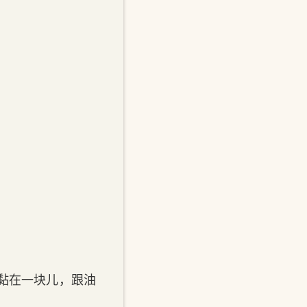
黏在一块儿，跟油