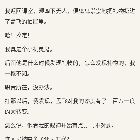
我返回课室，观四下无人，便鬼鬼祟祟地把礼物扔进
了孟飞的抽屉里。
哈！搞定！
我真是个小机灵鬼。
后面他是什么时候发现礼物的，怎么发现礼物的，我
一概不知。
职责所在，没办法。
打那以后，我发现，孟飞对我的态度有了一百八十度
的大转变。
怎么说，他看我的眼神开始有点……不对劲。
这人是被夺舍了还是怎样？