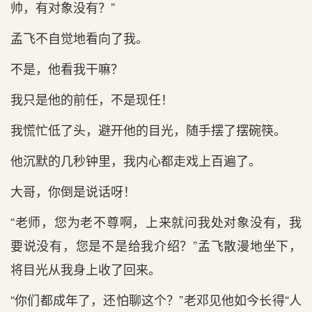
帅，有对象没有？”
孟飞不自觉地看向了我。
不是，他看我干嘛？
我只是他的前任，不是现任！
我慌忙低了头，避开他的目光，随手摆了摆碗筷。
他沉默的几秒钟里，我内心都走戏上百遍了。
大哥，你倒是说话呀！
“老师，您为老不尊啊，上来就问我处对象没有，我
要说没有，您是不是给我介绍？”孟飞散漫地坐下，
将目光从我身上收了回来。
“你们都成年了，还怕聊这个？”老邓见他如今长得“人