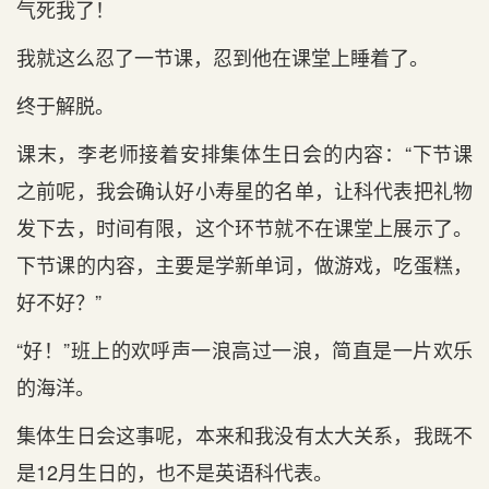
气死我了！
我就这么忍了一节课，忍到他在课堂上睡着了。
终于解脱。
课末，李老师接着安排集体生日会的内容：“下节课
之前呢，我会确认好小寿星的名单，让科代表把礼物
发下去，时间有限，这个环节就不在课堂上展示了。
下节课的内容，主要是学新单词，做游戏，吃蛋糕，
好不好？”
“好！”班上的欢呼声一浪高过一浪，简直是一片欢乐
的海洋。
集体生日会这事呢，本来和我没有太大关系，我既不
是12月生日的，也不是英语科代表。