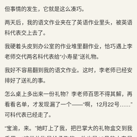
但事情的发生，它就是这么凑巧。
两天后，我的语文作业夹在了英语作业里头，被英语
科代表交上去了。
我硬着头皮到办公室的作业堆里翻作业，恰巧遇上李
老师交代两名科代表给“小寿星”送礼物。
我好不容易翻到我的语文作业。这时，李老师已经安
排好了送礼的事。
怎么桌上多出来一份礼物？李老师百思不得其解，再
看看名单，才发现漏了一个——“啊，12月22号……”
可科代表已经走了。
“宝渝，来。”她盯上了我，把巴掌大的礼物盒交到我