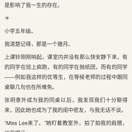
是影响了我一生的存在。
＊
小学五年级。
我清楚记得，那是一个腊月。
上课铃刚刚响起，课室内并没有那么快安静下来，有
的同学在班上疯跑，有的同学在抛纸团，而有的同学
——例如我这样的优等生，在等候老师的过程中跟同
桌聊几句也在所难免。
张玥意外成为我的同桌以后，我发现我们十分聊得
来，因此她也成为了我的闺中密友，与我无话不谈。
“Miss Lee来了。”她盯着教室外，拍了拍我的肩膀，