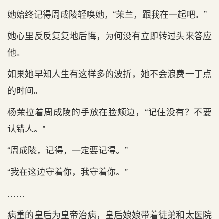
她始终记得周成陵轻唤她，“茉兰，跟我在一起吧。”
她心里反反复复地后悔，为何没有立即转过头来答应
他。
如果她早知人生有这样多的波折，她不会浪费一丁点
的时间。
杨茉拉着周成陵的手放在脸颊边，“记住没有？不要
认错人。”
“周成陵，记得，一定要记得。”
“我在这边守着你，我守着你。”
……
病重的皇后为皇帝治病，皇后娘娘带着徒弟和太医院