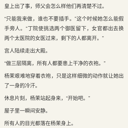
皇上出了事，师父会怎么样他们再清楚不过。
“只能我来做，谁也不要插手。”这个时候她怎么能假
手旁人。“丁院使挑选两个御医留下，女官都出去换
两个太医院的女医过来，剩下的人都离开。”
宫人陆续走出大殿。
“做三层隔离，所有人都要患上干净的衣袍。”
杨茉艰难地穿着衣袍，只是这样细微的动作就让她出
了一身的冷汗。
休息片刻，杨茉站起身来，“开始吧。”
屋子里一瞬间安静。
所有人的目光都落在杨茉身上。