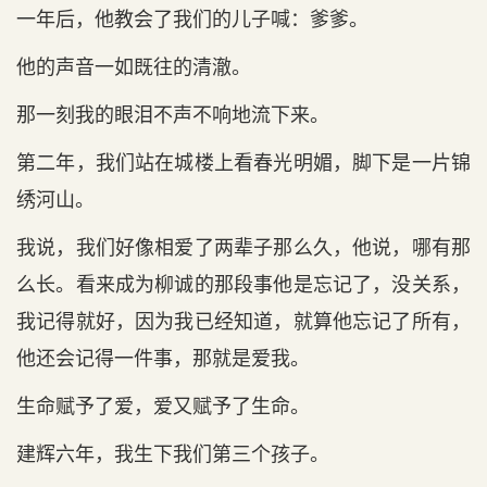
一年后，他教会了我们的儿子喊：爹爹。
他的声音一如既往的清澈。
那一刻我的眼泪不声不响地流下来。
第二年，我们站在城楼上看春光明媚，脚下是一片锦
绣河山。
我说，我们好像相爱了两辈子那么久，他说，哪有那
么长。看来成为柳诚的那段事他是忘记了，没关系，
我记得就好，因为我已经知道，就算他忘记了所有，
他还会记得一件事，那就是爱我。
生命赋予了爱，爱又赋予了生命。
建辉六年，我生下我们第三个孩子。