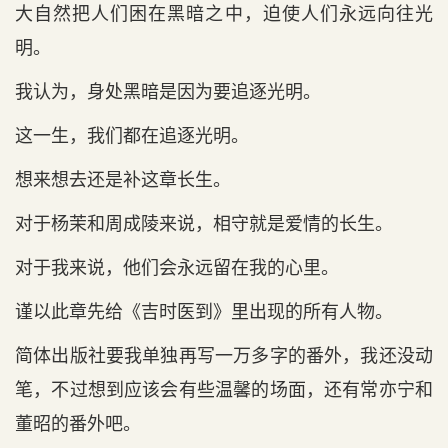
大自然把人们困在黑暗之中，迫使人们永远向往光
明。
我认为，身处黑暗是因为要追逐光明。
这一生，我们都在追逐光明。
想来想去还是补这章长生。
对于杨茉和周成陵来说，相守就是爱情的长生。
对于我来说，他们会永远留在我的心里。
谨以此章先给《吉时医到》里出现的所有人物。
简体出版社要我单独再写一万多字的番外，我还没动
笔，不过想到应该会有些温馨的场面，还有常亦宁和
董昭的番外吧。