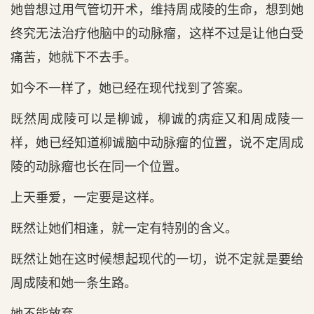
她曾想过用气管切开术，维持周成陵的生命，想到她
终究无法治疗他脑中的动脉瘤，这样不过是让他白受
痛苦，她就下不去手。
如今不一样了，她已经在现代找到了答案。
既然周成陵可以是柳诚，柳诚的病症又和周成陵一
样，她已经知道柳诚脑中动脉瘤的位置，说不定周成
陵的动脉瘤也长在同一个位置。
上天垂爱，一定要是这样。
既然让她们相逢，就一定有特别的含义。
既然让她在这时候想起现代的一切，说不定就是要给
周成陵和她一条生路。
她不能放弃。