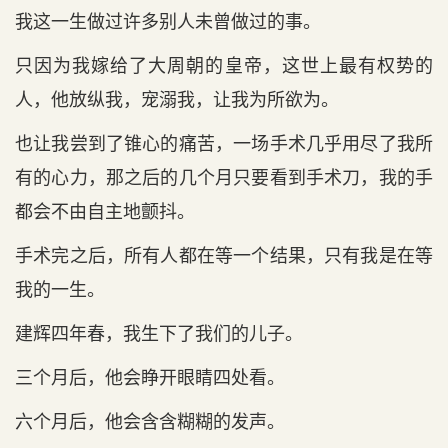
我这一生做过许多别人未曾做过的事。
只因为我嫁给了大周朝的皇帝，这世上最有权势的
人，他放纵我，宠溺我，让我为所欲为。
也让我尝到了锥心的痛苦，一场手术几乎用尽了我所
有的心力，那之后的几个月只要看到手术刀，我的手
都会不由自主地颤抖。
手术完之后，所有人都在等一个结果，只有我是在等
我的一生。
建辉四年春，我生下了我们的儿子。
三个月后，他会睁开眼睛四处看。
六个月后，他会含含糊糊的发声。