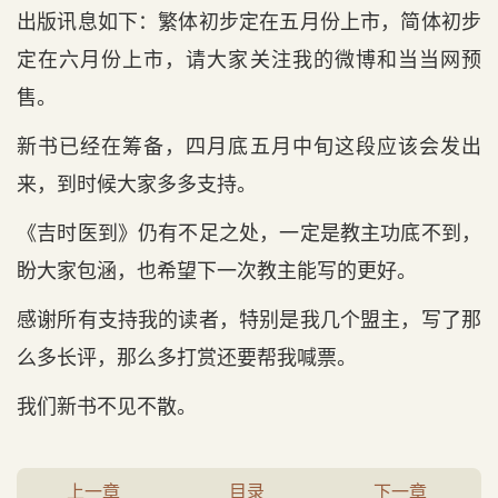
出版讯息如下：繁体初步定在五月份上市，简体初步
定在六月份上市，请大家关注我的微博和当当网预
售。
新书已经在筹备，四月底五月中旬这段应该会发出
来，到时候大家多多支持。
《吉时医到》仍有不足之处，一定是教主功底不到，
盼大家包涵，也希望下一次教主能写的更好。
感谢所有支持我的读者，特别是我几个盟主，写了那
么多长评，那么多打赏还要帮我喊票。
我们新书不见不散。
上一章
目录
下一章