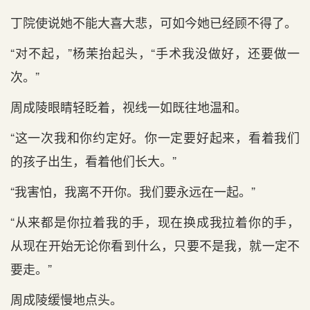
丁院使说她不能大喜大悲，可如今她已经顾不得了。
“对不起，”杨茉抬起头，“手术我没做好，还要做一
次。”
周成陵眼睛轻眨着，视线一如既往地温和。
“这一次我和你约定好。你一定要好起来，看着我们
的孩子出生，看着他们长大。”
“我害怕，我离不开你。我们要永远在一起。”
“从来都是你拉着我的手，现在换成我拉着你的手，
从现在开始无论你看到什么，只要不是我，就一定不
要走。”
周成陵缓慢地点头。