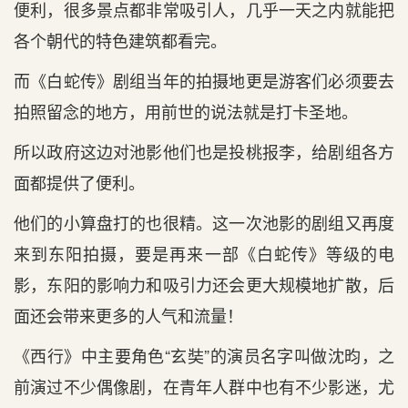
便利，很多景点都非常吸引人，几乎一天之内就能把
各个朝代的特色建筑都看完。
而《白蛇传》剧组当年的拍摄地更是游客们必须要去
拍照留念的地方，用前世的说法就是打卡圣地。
所以政府这边对池影他们也是投桃报李，给剧组各方
面都提供了便利。
他们的小算盘打的也很精。这一次池影的剧组又再度
来到东阳拍摄，要是再来一部《白蛇传》等级的电
影，东阳的影响力和吸引力还会更大规模地扩散，后
面还会带来更多的人气和流量！
《西行》中主要角色“玄奘”的演员名字叫做沈昀，之
前演过不少偶像剧，在青年人群中也有不少影迷，尤