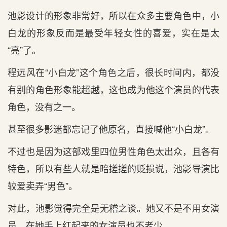
池影设计的形象非常好，所以在众多主要角色中，小
白龙的形象反而是最受年轻女性的喜爱，实在是太
“亮”了。
程远风在“小白龙”这个角色之后，很长时间内，都没
有别的角色形象能超越，这也成为他这个演员的代表
角色，没有之一。
甚至很多影迷都忘记了他原名，直接喊他“小白龙”。
不过也是因为这部戏里四位男性角色太出众，且各有
特色，所以有些人就是暗搓搓的贬损说，池影导演比
较爱卖弄“男色”。
对此，池影觉得完全是无稽之谈。她又不是不用女演
员，在她手上红起来的女演员也不老少。