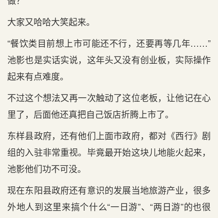
做？”
大家又哈哈大笑起来。
“餐饮类目前想上市可能还不行，还要再等几年……”
池影也是实话实说，这年头又没有创业板，实际操作
起来有点难度。
不过这个想法又再一次触动了这位老板，让他记在心
里了，后面他还真把自己饭店折腾上市了。
东样县政府，还有他们上面市政府，都对《西行》剧
组的入驻非常重视。毕竟最开始这块儿地能火起来，
池影他们功不可没。
现在东阳县政府还有意识的发展当地旅游产业，很多
外地人到这里来搞个什么“一日游”、“两日游”的也很