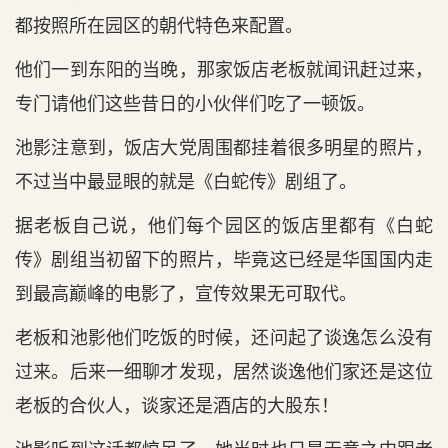
都按照所在园区的朝代特色来配置。
他们一到东阳的当晚，那家饭店老板就闻讯赶过来，
专门请他们这些昔日的小伙伴们吃了一顿饭。
池影注意到，饭店大党周围都挂着很多明星的照片，
不过当中最显眼的就是《白蛇传》剧组了。
据老板自己说，他们每个园区的饭店里都有《白蛇
传》剧组当初留下的照片，毕竟这已经是华国国内走
到最高巅峰的电影了，宣传效果无可取代。
老板和池影他们吃饭的时候，还问起了谈逸怎么没有
过来。后来一细聊才发现，居然谈逸他们家还是这位
老板的合伙人，谈家还是酒店的大股东！