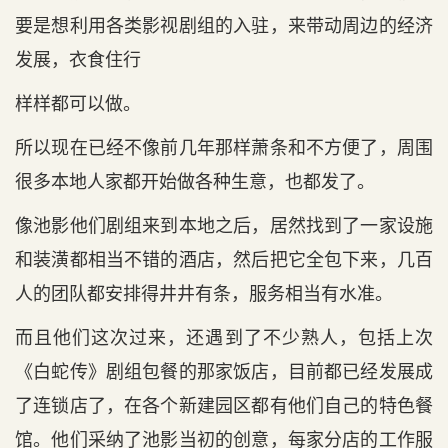
要是想利用各类影视剧组的入驻，来带动周边的经济
发展，衣食住行
样样都可以做。
所以现在已经不像前几年那样萧条和不方便了，周围
很多本地人家都开始做各种生意，也都发了。
像池影他们剧组来到本地之后，居然找到了一家设施
和装潢都相当不错的酒店，然后把它全包下来，几百
人的团队都安排得井井有条，服务相当有水准。
而且他们这次过来，还遇到了不少熟人，包括上次
《白蛇传》剧组包餐的那家饭店，目前都已经发展成
了连锁店了，在各个新建园区都有他们自己的特色餐
馆。他们采纳了池影当初的创意，每家分店的工作服