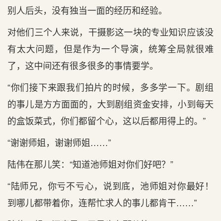
别人后头，没有独当一面的经历和经验。
对他们三个人来说，干摄影这一块的专业知识应该没
有太大问题，但是作为一个导演，统筹全局就很难
了，这中间还有很多很多的事情要学。
“你们接下来跟我们拍片的时候，多多学一下。剧组
的事儿是方方面面的，大到剧组资金安排，小到每天
的盒饭菜式，你们都留个心，这以后都用得上的。”
“谢谢师姐，谢谢师姐……”
陆伟在那儿笑：“知道池师姐对你们好吧？”
“陆师兄，你亏不亏心，说到底，池师姐对你最好！
到哪儿都带着你，连帮忙求人的事儿都肯干……”