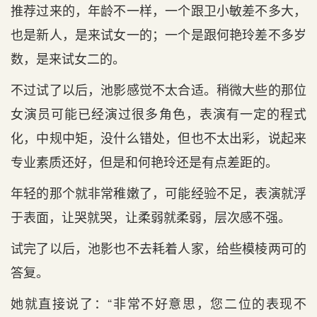
推荐过来的，年龄不一样，一个跟卫小敏差不多大，
也是新人，是来试女一的；一个是跟何艳玲差不多岁
数，是来试女二的。
不过试了以后，池影感觉不太合适。稍微大些的那位
女演员可能已经演过很多角色，表演有一定的程式
化，中规中矩，没什么错处，但也不太出彩，说起来
专业素质还好，但是和何艳玲还是有点差距的。
年轻的那个就非常稚嫩了，可能经验不足，表演就浮
于表面，让哭就哭，让柔弱就柔弱，层次感不强。
试完了以后，池影也不去耗着人家，给些模棱两可的
答复。
她就直接说了：“非常不好意思，您二位的表现不