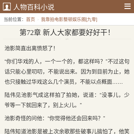
人物百科小说
当前位置：
首页
我靠拍电影整顿娱乐圈[九零]
第72章 新人大家都要好好干！
第72章 新人大家都要好好干！
池影简直出离愤怒了！
“你们华戏的人，一个一个的，都这样吗？”不过这句
话只能心里叨叨，不能说出来。因为到目前为止，她
也只接触过华戏这么几个演员，不能以点概面……
陆伟见池影气成这样拍了拍她，说道：“没事儿，少
爷等一下就回来了，别上火儿。”
池影奇怪的问他：“你觉得他还会回来吗？”
陆伟知道池影是被上次余歌那些破事儿搞怕了，他笑