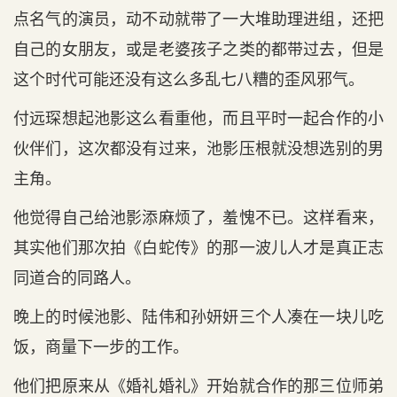
点名气的演员，动不动就带了一大堆助理进组，还把
自己的女朋友，或是老婆孩子之类的都带过去，但是
这个时代可能还没有这么多乱七八糟的歪风邪气。
付远琛想起池影这么看重他，而且平时一起合作的小
伙伴们，这次都没有过来，池影压根就没想选别的男
主角。
他觉得自己给池影添麻烦了，羞愧不已。这样看来，
其实他们那次拍《白蛇传》的那一波儿人才是真正志
同道合的同路人。
晚上的时候池影、陆伟和孙妍妍三个人凑在一块儿吃
饭，商量下一步的工作。
他们把原来从《婚礼婚礼》开始就合作的那三位师弟