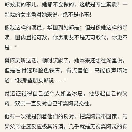
影效果的事儿，她都不会做的，这就是专业素质！一
部戏的女主角对她来说，绝不是小事！
像我这样的演员，华国到处都是；但是像她这样的导
演，国内屈指可数，你男朋友不是无可取代，你更不
是！”
樊阿灵听这话，顿时沉默了。她本来还想往深里说，
但是看付远琛脸色铁青，有点害怕，只能低声嘀咕
道：“我那些朋友都说……”
付远征觉得自己整个人如坠冰窟，他想起自己的父
母，双亲一直反对自己和樊阿灵交往。
他有一次硬是顶着他们的反对，把樊阿灵带回家，结
果父母态度反应极其冷漠，几乎就是无视樊阿灵的存