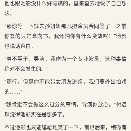
他也跟池影没什么好隐瞒的，直来直去地说了自己想
法。
“那你等一下就去孙妍妍那儿把演员合同签了。之前
你签的只是意向书，我还怕你有什么变故呢！”池影
也说话直白。
“真不至于，导演。我作为一个专业演员，这种事情
绝对不会发生的。”
“那行，但是你不能带女朋友进组，我们要外出拍戏
的……”
“我肯定不会做这么过分的事情，导演你放心。”付远
琛觉得池影实在是想多了。
不过池影也只能尴尬地笑了一下，前世后来，稍微有