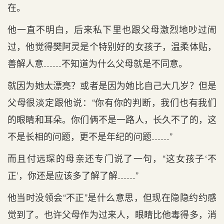
在。
他一直不明白，后来私下里也跟父母激烈地吵过闹
过，他觉得樊阿灵是个特别好的女孩子，温柔体贴，
善解人意……不知道为什么父母就是不同意。
就因为她太漂亮？或者是因为她比自己大几岁？但是
父母很淡定跟他说：“你有你的判断，我们也有我们
的眼睛和耳朵。你们俩不是一路人，长久不了的，这
不是长相的问题，更不是年纪的问题……”
而且付远琛的母亲还专门说了一句，“这女孩子‘不
正’，你还是应该多了解了解……”
他当时没领会“不正”是什么意思，但现在隐隐约约感
觉到了。也许父母作为过来人，眼睛比他毒得多，消