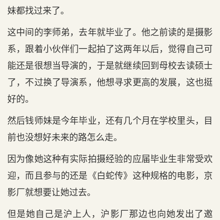
妹都找过来了。
这中间的李师弟，去年就毕业了。他之前读的是摄影
系，跟着小伙伴们一起拍了这两年以后，觉得自己可
能还是很想当导演的，于是就继续回到母校去读硕士
了，不过换了导演系，他想寻求更高的发展，这也挺
好的。
然后钱师妹是今年毕业，还有几个月在学校里头，目
前也没想好未来的路怎么走。
因为像她这种有实际拍摄经验的应届毕业生非常受欢
迎，而且参与的还是《白蛇传》这种规格的电影，京
影厂就想要让她过去。
但是她自己是沪上人，沪影厂那边也向她发出了邀