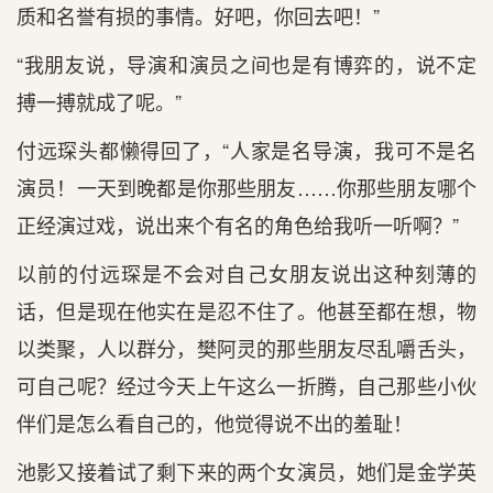
质和名誉有损的事情。好吧，你回去吧！”
“我朋友说，导演和演员之间也是有博弈的，说不定
搏一搏就成了呢。”
付远琛头都懒得回了，“人家是名导演，我可不是名
演员！一天到晚都是你那些朋友……你那些朋友哪个
正经演过戏，说出来个有名的角色给我听一听啊？”
以前的付远琛是不会对自己女朋友说出这种刻薄的
话，但是现在他实在是忍不住了。他甚至都在想，物
以类聚，人以群分，樊阿灵的那些朋友尽乱嚼舌头，
可自己呢？经过今天上午这么一折腾，自己那些小伙
伴们是怎么看自己的，他觉得说不出的羞耻！
池影又接着试了剩下来的两个女演员，她们是金学英