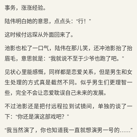
事务，涨涨经验。
陆伟明白她的意思，点点头：“行！”
这时候付远琛从外面回来了。
池影也松了一口气，陆伟在那儿笑，还冲池影抬了抬
眉毛，意思就是：“我就说不至于少爷也跑了吧。”
见状心里能感慨，同样都是恋爱关系，但是男生和女
生处理的方式真是截然不同。似乎男生们更理智一
些，完全不会让恋爱耽误自己未来的发展。
不过池影还是把付远程拉到试镜间，单独的谈了一
下：“你还是演这部戏吧？”
“我当然演了，你也知道我一直就想演男一号的……”