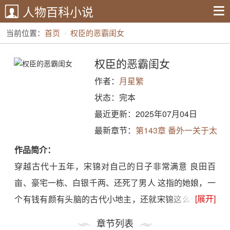
人物百科小说
当前位置：
首页
权臣的恶霸闺女
权臣的恶霸闺女
作者：
月星繁
状态：完本
最近更新：2025年07月04日
最新章节：
第143章 番外一关于太
子妃
作品简介：
穿越古代十五年，宋锦对自己的日子非常满意 良田百
亩、豪宅一栋、白银千两、还死了男人 这指的她娘，一
[展开]
个有钱有颜有头脑的古代小地主，还就宋锦这么一个崽
末日来的宋锦喜滋滋躺平，平日逗逗猫溜溜狗，等着过
章节列表