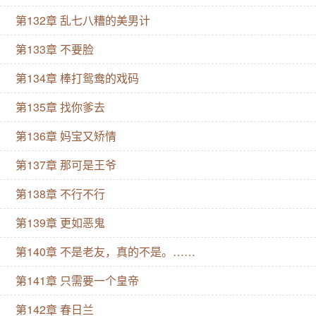
第132章 乱七八糟的美男计
第133章 不要脸
第134章 棒打鸳鸯的戏码
第135章 找你爹去
第136章 妈宝又矫情
第137章 那可是王爷
第138章 不行不行
第139章 更如恶鬼
第140章 不是老友，真的不是。……
第141章 只需要一个皇帝
第142章 春日兰