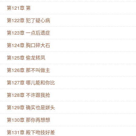
第121章 第
第122章 犯了疑心病
第123章 一点后遗症
第124章 胸口碎大石
第125章 偷龙转凤
第126章 那不叫做主
第127章 哪儿能和你比
第128章 不许跟我抢
第129章 确实也是姘头
第130章 那你再想想
第131章 殿下吻技好差