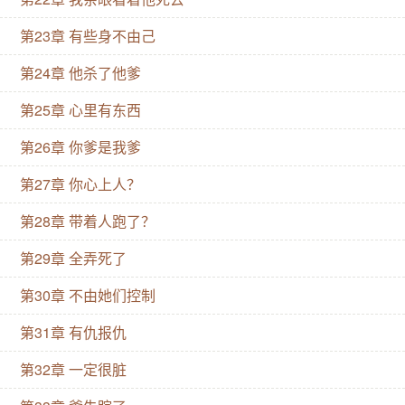
第23章 有些身不由己
第24章 他杀了他爹
第25章 心里有东西
第26章 你爹是我爹
第27章 你心上人？
第28章 带着人跑了？
第29章 全弄死了
第30章 不由她们控制
第31章 有仇报仇
第32章 一定很脏