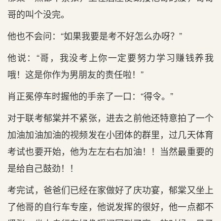
哥的叫个没完。
他也不会问：“如果我要是考不好怎么办呀？”
他说：“哥，我没考上你一定要努力学习赚钱养我
哦！这是你作为男朋友的责任啦！”
肖正冕停车时握他的手亲了一口：“得令。”
对于联考郁棠并不紧张，进去之前他还特意拍了一个
加油加油加油的视频发在小团体的群里，过几天体育
考试也要开始，他为左左右右加油！！当然最重要的
是给自己鼓劲！！
考完试，爸爸们已经在家做好了庆功宴，郁棠又坐上
了他哥的自行车专座，他说发挥的很好，他一点都不