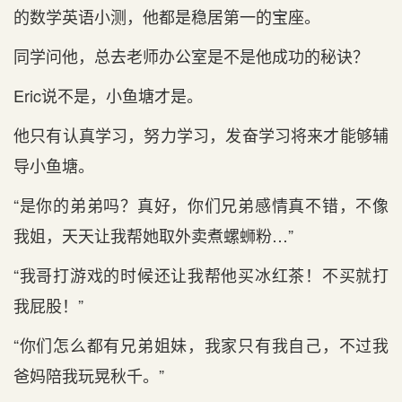
的数学英语小测，他都是稳居第一的宝座。
同学问他，总去老师办公室是不是他成功的秘诀？
Eric说不是，小鱼塘才是。
他只有认真学习，努力学习，发奋学习将来才能够辅
导小鱼塘。
“是你的弟弟吗？真好，你们兄弟感情真不错，不像
我姐，天天让我帮她取外卖煮螺蛳粉…”
“我哥打游戏的时候还让我帮他买冰红茶！不买就打
我屁股！”
“你们怎么都有兄弟姐妹，我家只有我自己，不过我
爸妈陪我玩晃秋千。”