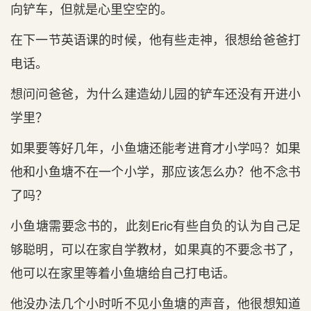
向铲车，但就是心里空空的。
在下一节英语课的时候，他有些走神，很想给爸爸打
电话。
想问问爸爸，为什么建造幼儿园的铲车还没有开进小
学里？
如果要等好几年，小鱼塘还能考进育才小学吗？如果
他和小鱼塘不在一个小学，那应该怎么办？他不念书
了吗？
小鱼塘需要念书的，此刻Eric有些自负的认为自己足
够聪明，可以在家自学教材，如果真的不要念书了，
他可以在家里等着小鱼塘给自己打电话。
他没办法几个小时听不见小鱼塘的声音，他很想知道