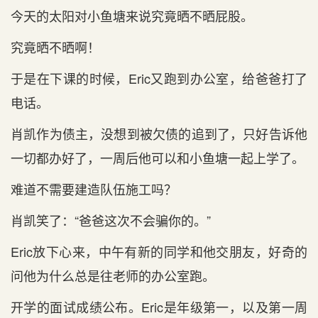
今天的太阳对小鱼塘来说究竟晒不晒屁股。
究竟晒不晒啊！
于是在下课的时候，Eric又跑到办公室，给爸爸打了
电话。
肖凯作为债主，没想到被欠债的追到了，只好告诉他
一切都办好了，一周后他可以和小鱼塘一起上学了。
难道不需要建造队伍施工吗？
肖凯笑了：“爸爸这次不会骗你的。”
Eric放下心来，中午有新的同学和他交朋友，好奇的
问他为什么总是往老师的办公室跑。
开学的面试成绩公布。Eric是年级第一，以及第一周