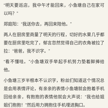
“明天要巡店，我中午才能回来，小鱼塘自己在家可
以吗？”
郑庭阳：“我送你去，再回来陪他。”
两人在厨房里商量了明天的行程，切好的水果几乎都
要在厨房里吃完了，郁言忽然觉得自己的衣角被拉了
拉：“爸爸，我不识字。”
“看不懂哇。”小鱼塘双手举起手机努力垫着脚捧给
他。
小鱼塘三岁半根本不认识字，粉丝们知道这个情况总
是会用表情评论，有亲亲的表情小鱼塘就会抱着手机
回给亲亲，有抱抱的表情他就会大声说：“我也给姐
姐们抱抱！”然后用力拥抱住手机埋进胸口。