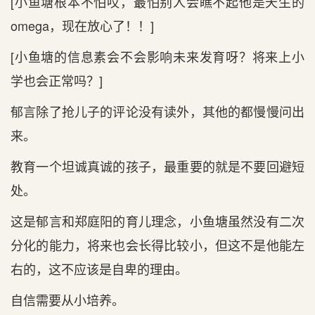
[小鱼塘根本不怕哎，最怕别人会瞧不起他是天生的
omega，现在放心了！！]
[小鱼塘的信息素会不会影响未来发育呀？将来上小
学也会正常吗？]
郁言除了抢儿子的评论没有读外，其他的都慢慢问出
来。
教育一个坦诚真诚的孩子，最重要的就是不要回避短
处。
这是郁言和郑庭阳的育儿理念，小鱼塘虽然没有二次
分化的能力，将来也会长得比较小，但这不是他能左
右的，这不应该是自卑的理由。
自信需要从小培养。