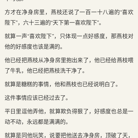
方才在净身房里，燕枝还说了一百一十八遍的“喜欢
陛下”，六十三遍的“天下第一喜欢陛下”。
就算一声“喜欢陛下”，只体现一点好感度，那燕枝对
他的好感度也该是满的。
他已经把燕枝从净身房里抱出来了，他已经给燕枝喂
了牛乳，他已经把燕枝洗干净了。
就算是糖糕的事情，他和燕枝也已经说明白了。
这件事情应该已经过去了。
平日里逗他弄他，就算欺负得狠了，好感度也总是一
动不动，永远都是满满的。
就算是同他玩笑，说要把他送去净身房，顶破了天，