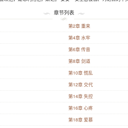
写完，作者坑了。 楚尧尧很喜欢这本书，也很喜欢这个男主，伤
章节列表
她，想活命，就得让《凌天魔尊》充满正能量。 楚尧尧对谢老魔
第2章 重来
质性的威胁是绝对不会妥协的。 为了苟命，她毫不犹豫地给谢
靠你了，么么。 后来，楚尧尧惊恐地发现，谢临砚为了哄骗她
第4章 水牢
尧：救命！给无cp读者留一片净土吧！ 看无cp男频文竟然出现感
第6章 传音
言情呢！？ 谢临砚从没想过自己会喜欢谁，情爱只会阻挡他前
第8章 剑道
直到后来，他才知道 原来有一天，他也会卸去所有防备，放弃
将另一个人紧紧拥入怀中。 ★系统没有存在感｜感情流正剧向
第10章 慌乱
付出代价｜只是单纯地讲一个故事，希望各位不要因为它不
第12章 交代
，鞠躬。 ★寡王女主X反派劳模
第14章 失控
第16章 心疼
第18章 爱慕