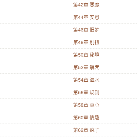
第42章 恶魔
第44章 安慰
第46章 旧梦
第48章 别扭
第50章 秘境
第52章 解咒
第54章 潭水
第56章 规则
第58章 真心
第60章 情趣
第62章 疯子