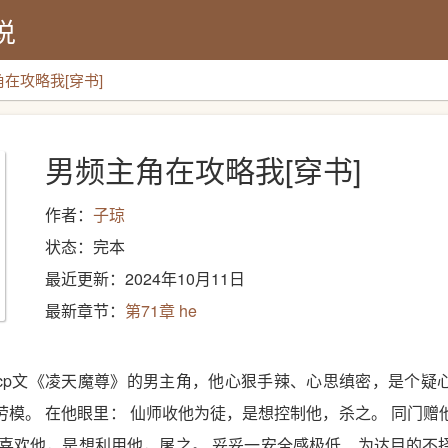
说
在攻略我[穿书]
男频主角在攻略我[穿书]
作者：
子琼
状态：完本
最近更新：2024年10月11日
最新章节：
第71章 he
cp文《凌天魔尊》的男主角，他心狠手辣、心思缜密，是个疑
劳模。 在他眼里： 仙师收他为徒，是想控制他，杀之。 同门赠
修喜欢他，是想利用他，屠之。 妥妥一安全感极低、为达目的不