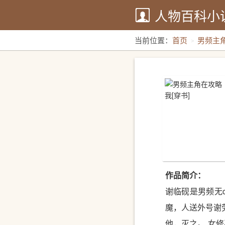
人物百科小
当前位置：
首页
男频主角
作品简介：
谢临砚是男频无
魔，人送外号谢
他，灭之。 女